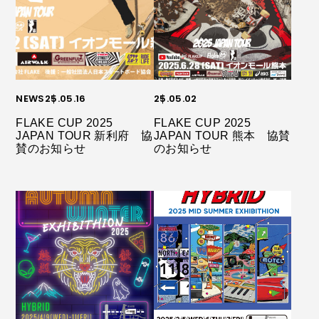
NEWS
25.05.16
25.05.02
FLAKE CUP 2025
FLAKE CUP 2025
JAPAN TOUR 新利府 協
JAPAN TOUR 熊本 協賛
賛のお知らせ
のお知らせ