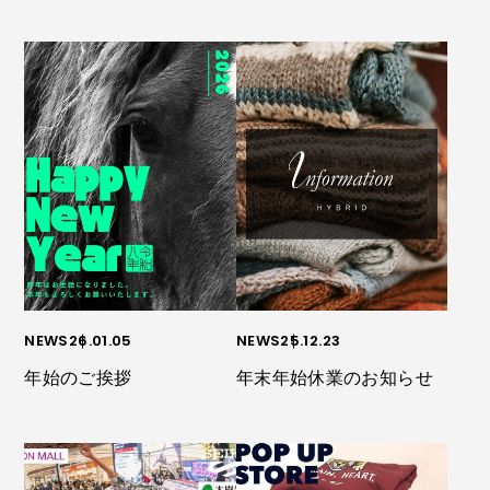
NEWS
26.01.05
NEWS
25.12.23
年始のご挨拶
年末年始休業のお知らせ