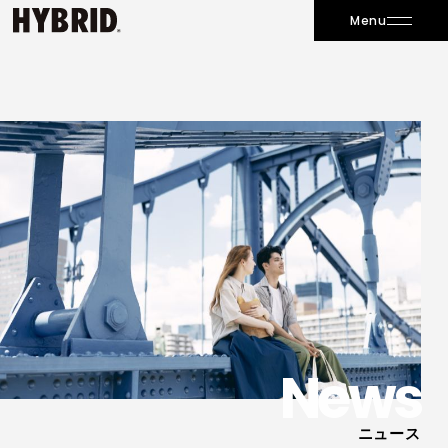
Menu
News
ニュース