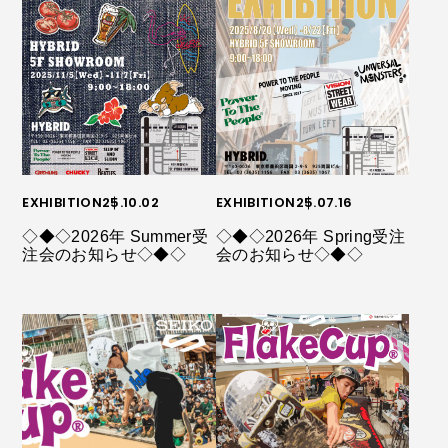
EXHIBITION
25.10.02
EXHIBITION
25.07.16
◇◆◇2026年 Summer受
◇◆◇2026年 Spring受注
注会のお知らせ◇◆◇
会のお知らせ◇◆◇