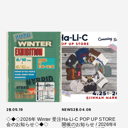
26.05.19
NEWS
26.04.06
◇◆◇2026年 Winter 受注
Ha-Li-C POP UP STORE
会のお知らせ◇◆◇
開催のお知らせ / 2026年4