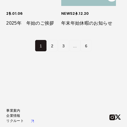
25.01.06
NEWS
24.12.20
2025年 年始のご挨拶
年末年始休暇のお知らせ
1
2
3
…
6
事業案内
企業情報
リクルート