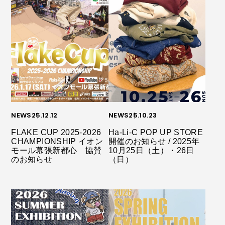
NEWS
25.12.12
NEWS
25.10.23
FLAKE CUP 2025-2026
Ha-Li-C POP UP STORE
CHAMPIONSHIP イオン
開催のお知らせ / 2025年
モール幕張新都心 協賛
10月25日（土）・26日
のお知らせ
（日）