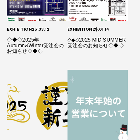
EXHIBITION
25.03.12
EXHIBITION
25.01.14
◇◆◇2025年
◇◆◇2025 MID SUMMER
Autumn&Winter受注会の
受注会のお知らせ◇◆◇
お知らせ◇◆◇