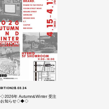
IBITION
26.03.24
◇2026年 Autumn&Winter 受注
のお知らせ◇◆◇