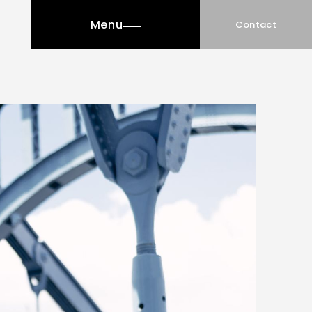
Menu
Contact