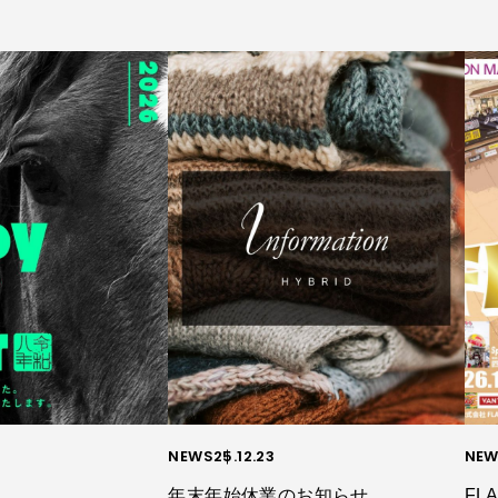
NEWS
25.12.23
NEW
年末年始休業のお知らせ
FLA