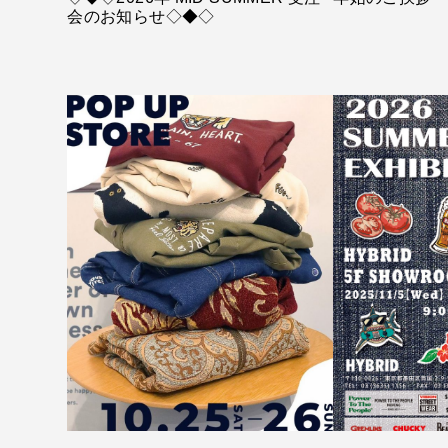
会のお知らせ◇◆◇