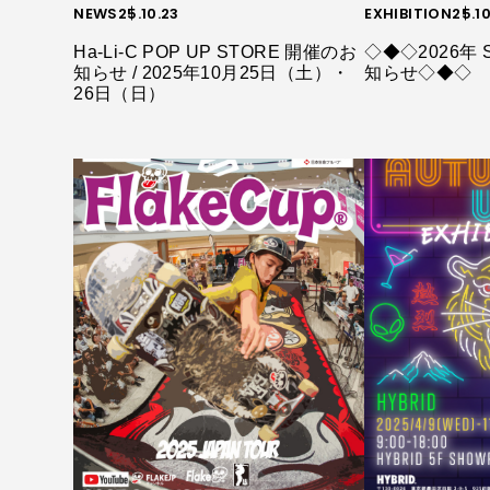
NEWS
25.10.23
EXHIBITION
25.1
Ha-Li-C POP UP STORE 開催のお
◇◆◇2026年 
知らせ / 2025年10月25日（土）・
知らせ◇◆◇
26日（日）