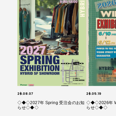
26.08.07
26.05.19
◇◆◇2027年 Spring 受注会のお知
◇◆◇2026年 
らせ◇◆◇
らせ◇◆◇