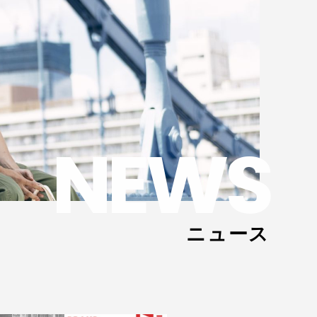
NEWS
ニュース