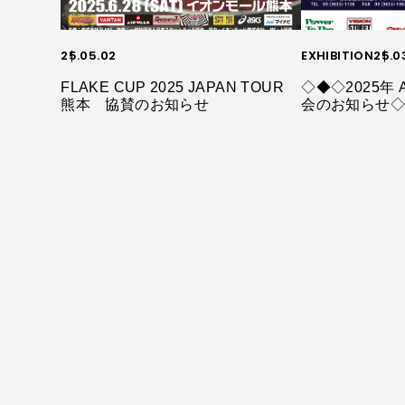
25.05.02
EXHIBITION
25.0
FLAKE CUP 2025 JAPAN TOUR
◇◆◇2025年 A
熊本 協賛のお知らせ
会のお知らせ