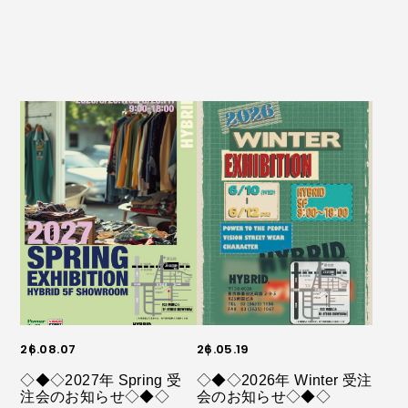
26.08.07
26.05.19
◇◆◇2027年 Spring 受
◇◆◇2026年 Winter 受注
注会のお知らせ◇◆◇
会のお知らせ◇◆◇