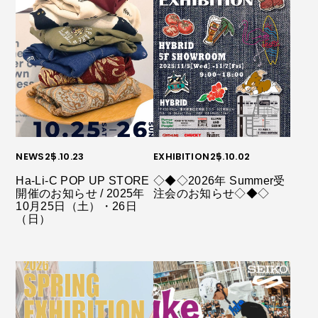
NEWS
25.10.23
EXHIBITION
25.10.02
Ha-Li-C POP UP STORE
◇◆◇2026年 Summer受
開催のお知らせ / 2025年
注会のお知らせ◇◆◇
10月25日（土）・26日
（日）