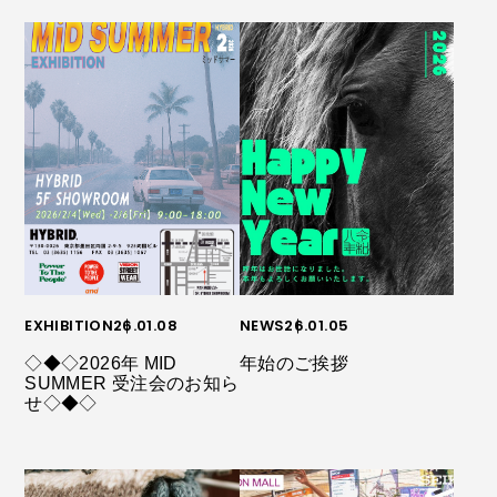
EXHIBITION
26.01.08
NEWS
26.01.05
◇◆◇2026年 MID
年始のご挨拶
SUMMER 受注会のお知ら
せ◇◆◇