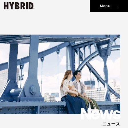
Menu
News
ニュース