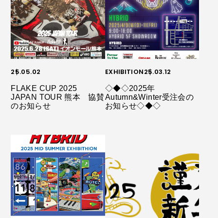
25.05.02
EXHIBITION
25.03.12
FLAKE CUP 2025
◇◆◇2025年
JAPAN TOUR 熊本 協賛
Autumn&Winter受注会の
のお知らせ
お知らせ◇◆◇