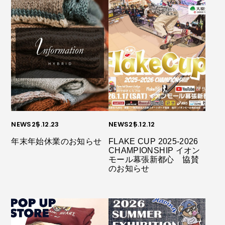
NEWS
25.12.23
NEWS
25.12.12
年末年始休業のお知らせ
FLAKE CUP 2025-2026
CHAMPIONSHIP イオン
モール幕張新都心 協賛
のお知らせ