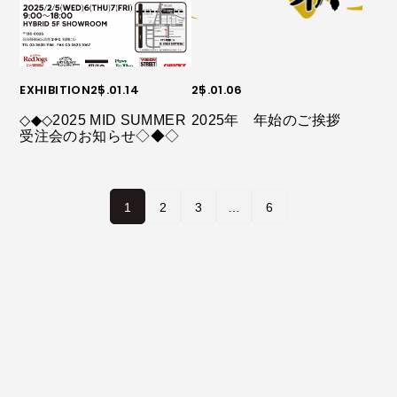
EXHIBITION
25.01.14
25.01.06
◇◆◇2025 MID SUMMER
2025年 年始のご挨拶
受注会のお知らせ◇◆◇
1
2
3
…
6