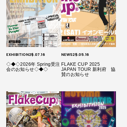
EXHIBITION
25.07.16
NEWS
25.05.16
◇◆◇2026年 Spring受注
FLAKE CUP 2025
会のお知らせ◇◆◇
JAPAN TOUR 新利府 協
賛のお知らせ