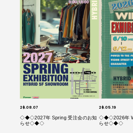
26.08.07
26.05.19
◇◆◇2027年 Spring 受注会のお知
◇◆◇2026年 
らせ◇◆◇
らせ◇◆◇