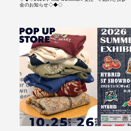
会のお知らせ◇◆◇