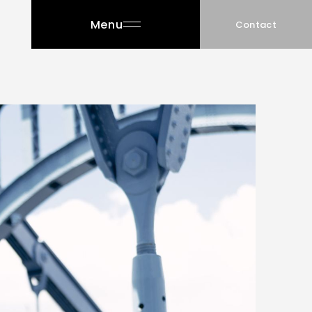
Menu
Contact