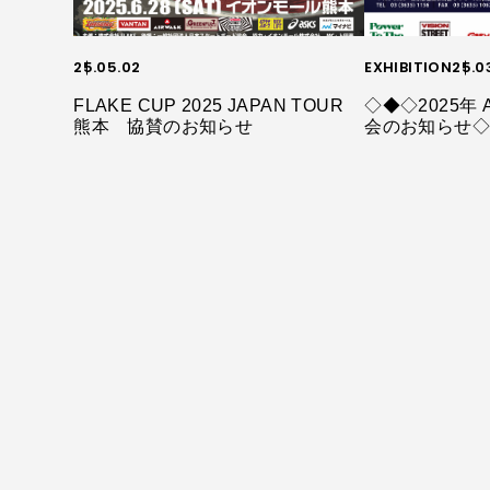
25.05.02
EXHIBITION
25.0
FLAKE CUP 2025 JAPAN TOUR
◇◆◇2025年 A
熊本 協賛のお知らせ
会のお知らせ