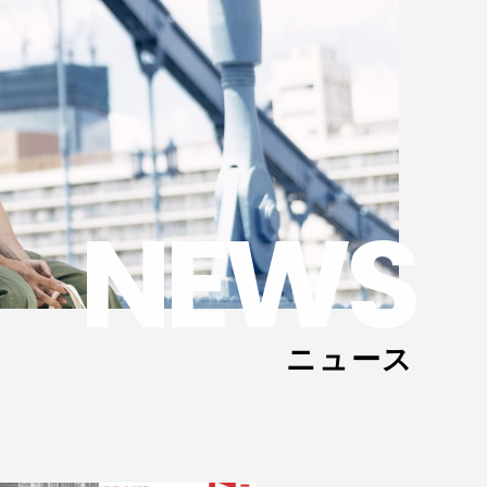
NEWS
ニュース