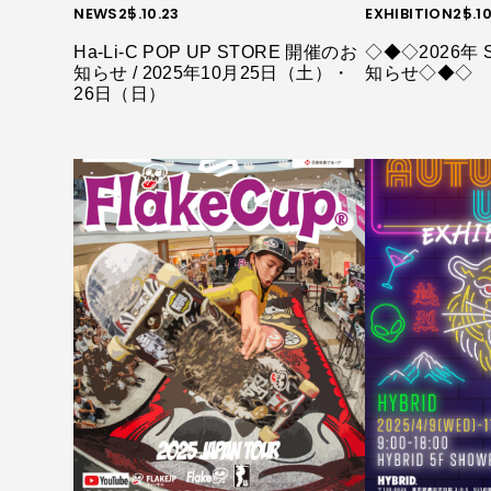
NEWS
25.10.23
EXHIBITION
25.1
Ha-Li-C POP UP STORE 開催のお
◇◆◇2026年 
知らせ / 2025年10月25日（土）・
知らせ◇◆◇
26日（日）