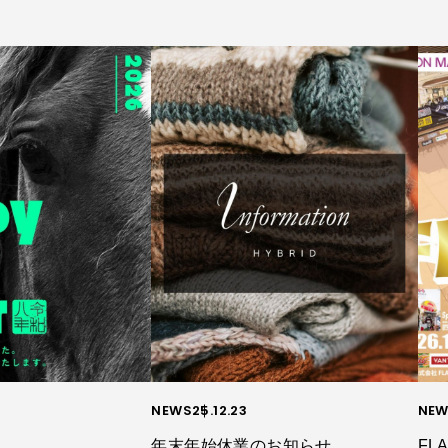
NEWS
25.12.23
NEW
年末年始休業のお知らせ
FLA