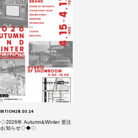
IBITION
26.03.24
◇2026年 Autumn&Winter 受注
のお知らせ◇◆◇