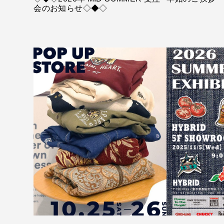
会のお知らせ◇◆◇