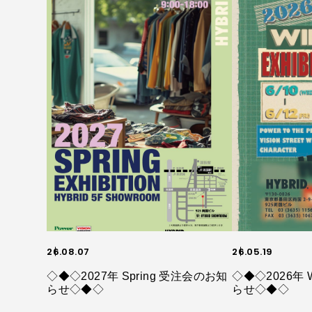
26.08.07
26.05.19
◇◆◇2027年 Spring 受注会のお知
◇◆◇2026年 
らせ◇◆◇
らせ◇◆◇