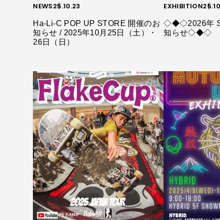
NEWS
25.10.23
EXHIBITION
25.1
Ha-Li-C POP UP STORE 開催のお
◇◆◇2026年 
知らせ / 2025年10月25日（土）・
知らせ◇◆◇
26日（日）