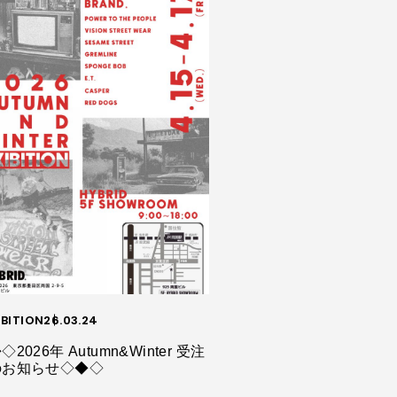
IBITION
26.03.24
◇2026年 Autumn&Winter 受注
のお知らせ◇◆◇