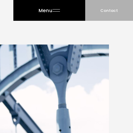
Menu
Contact