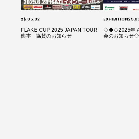
25.05.02
EXHIBITION
25.0
FLAKE CUP 2025 JAPAN TOUR
◇◆◇2025年 A
熊本 協賛のお知らせ
会のお知らせ