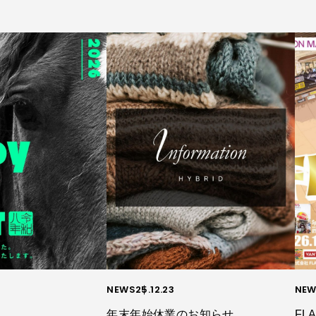
NEWS
25.12.23
NEW
年末年始休業のお知らせ
FLA