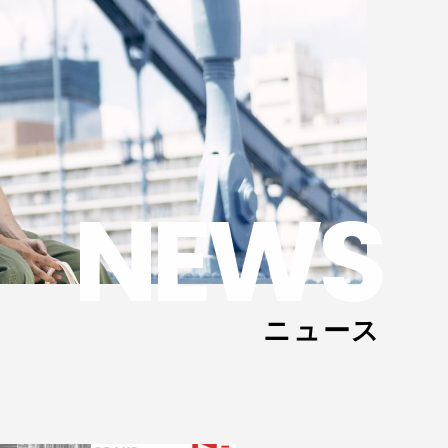
NEWS
ニュース