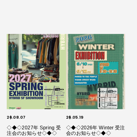
26.08.07
26.05.19
◇◆◇2027年 Spring 受
◇◆◇2026年 Winter 受注
注会のお知らせ◇◆◇
会のお知らせ◇◆◇