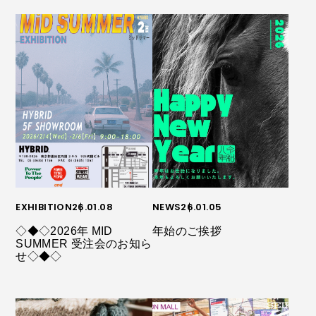
EXHIBITION
26.01.08
NEWS
26.01.05
◇◆◇2026年 MID
年始のご挨拶
SUMMER 受注会のお知ら
せ◇◆◇