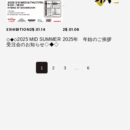
EXHIBITION
25.01.14
25.01.06
◇◆◇2025 MID SUMMER
2025年 年始のご挨拶
受注会のお知らせ◇◆◇
1
2
3
…
6