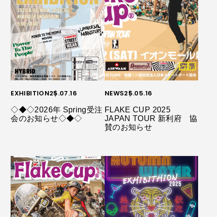
EXHIBITION
25.07.16
NEWS
25.05.16
◇◆◇2026年 Spring受注
FLAKE CUP 2025
会のお知らせ◇◆◇
JAPAN TOUR 新利府 協
賛のお知らせ