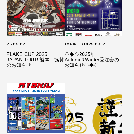
25.05.02
EXHIBITION
25.03.12
FLAKE CUP 2025
◇◆◇2025年
JAPAN TOUR 熊本 協賛
Autumn&Winter受注会の
のお知らせ
お知らせ◇◆◇