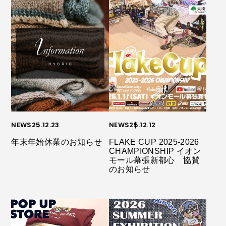
NEWS
25.12.23
NEWS
25.12.12
年末年始休業のお知らせ
FLAKE CUP 2025-2026
CHAMPIONSHIP イオン
モール幕張新都心 協賛
のお知らせ