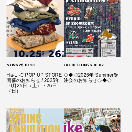
NEWS
25.10.23
EXHIBITION
25.10.02
Ha-Li-C POP UP STORE
◇◆◇2026年 Summer受
開催のお知らせ / 2025年
注会のお知らせ◇◆◇
10月25日（土）・26日
（日）