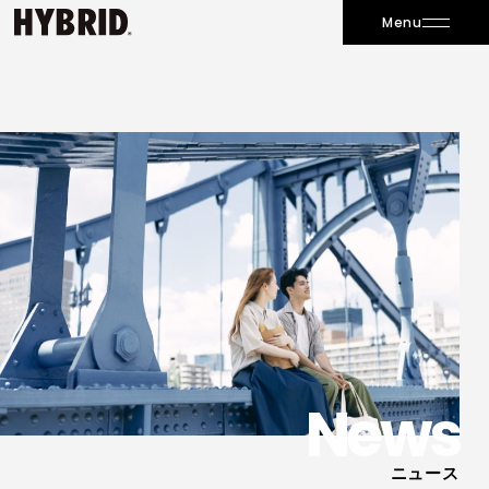
Menu
News
ニュース