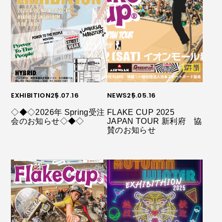
EXHIBITION
25.07.16
NEWS
25.05.16
◇◆◇2026年 Spring受注
FLAKE CUP 2025
会のお知らせ◇◆◇
JAPAN TOUR 新利府 協
賛のお知らせ