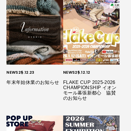
NEWS
25.12.23
NEWS
25.12.12
年末年始休業のお知らせ
FLAKE CUP 2025-2026
CHAMPIONSHIP イオン
モール幕張新都心 協賛
のお知らせ