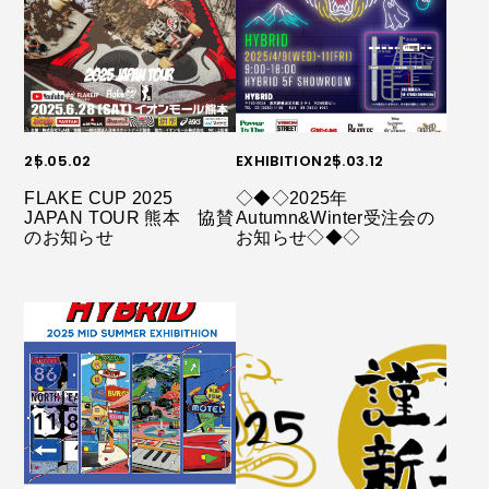
25.05.02
EXHIBITION
25.03.12
FLAKE CUP 2025
◇◆◇2025年
JAPAN TOUR 熊本 協賛
Autumn&Winter受注会の
のお知らせ
お知らせ◇◆◇