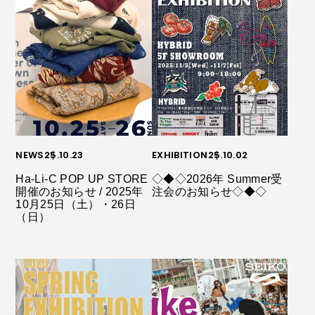
NEWS
25.10.23
EXHIBITION
25.10.02
Ha-Li-C POP UP STORE
◇◆◇2026年 Summer受
開催のお知らせ / 2025年
注会のお知らせ◇◆◇
10月25日（土）・26日
（日）