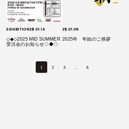
EXHIBITION
25.01.14
25.01.06
◇◆◇2025 MID SUMMER
2025年 年始のご挨拶
受注会のお知らせ◇◆◇
1
2
3
…
6