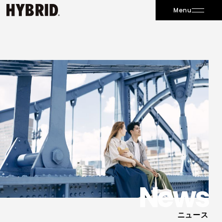
Menu
News
ニュース