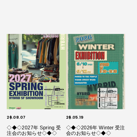
26.08.07
26.05.19
◇◆◇2027年 Spring 受
◇◆◇2026年 Winter 受注
注会のお知らせ◇◆◇
会のお知らせ◇◆◇