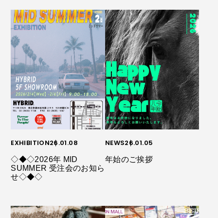
EXHIBITION
26.01.08
NEWS
26.01.05
◇◆◇2026年 MID
年始のご挨拶
SUMMER 受注会のお知ら
せ◇◆◇