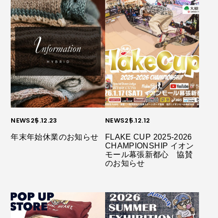
NEWS
25.12.23
NEWS
25.12.12
年末年始休業のお知らせ
FLAKE CUP 2025-2026
CHAMPIONSHIP イオン
モール幕張新都心 協賛
のお知らせ