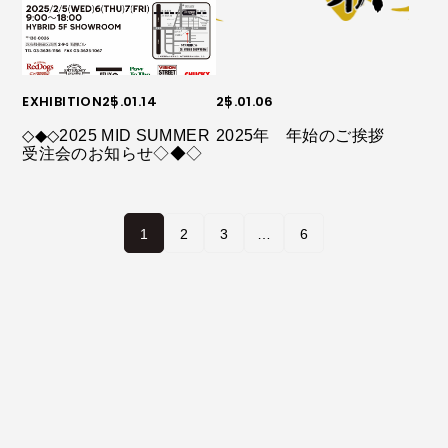
EXHIBITION
25.01.14
25.01.06
◇◆◇2025 MID SUMMER
2025年 年始のご挨拶
受注会のお知らせ◇◆◇
1
2
3
…
6