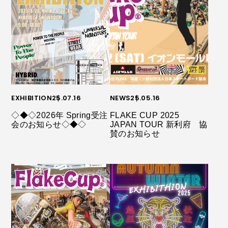
EXHIBITION
25.07.16
NEWS
25.05.16
◇◆◇2026年 Spring受注
FLAKE CUP 2025
会のお知らせ◇◆◇
JAPAN TOUR 新利府 協
賛のお知らせ