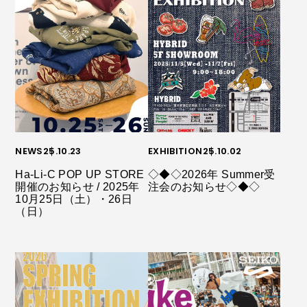
NEWS
25.10.23
EXHIBITION
25.10.02
Ha-Li-C POP UP STORE
◇◆◇2026年 Summer受
開催のお知らせ / 2025年
注会のお知らせ◇◆◇
10月25日（土）・26日
（日）