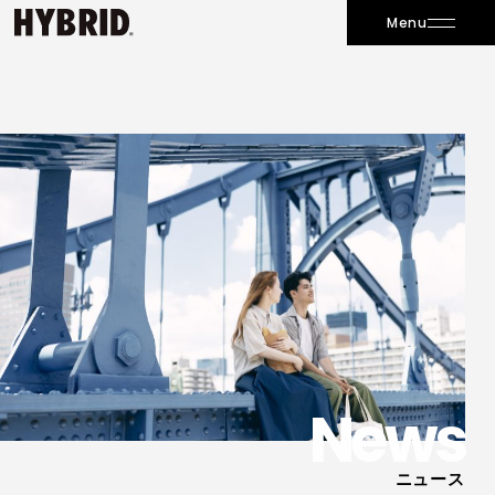
Menu
News
ニュース