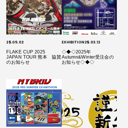
25.05.02
EXHIBITION
25.03.12
FLAKE CUP 2025
◇◆◇2025年
JAPAN TOUR 熊本 協賛
Autumn&Winter受注会の
のお知らせ
お知らせ◇◆◇