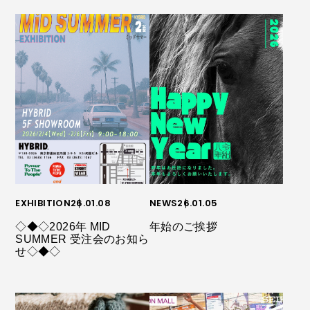
EXHIBITION
26.01.08
NEWS
26.01.05
◇◆◇2026年 MID
年始のご挨拶
SUMMER 受注会のお知ら
せ◇◆◇