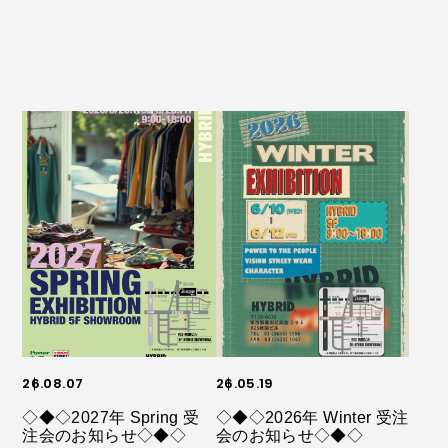
26.08.07
26.05.19
◇◆◇2027年 Spring 受
◇◆◇2026年 Winter 受注
注会のお知らせ◇◆◇
会のお知らせ◇◆◇