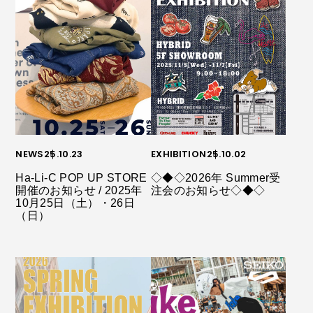
NEWS
25.10.23
EXHIBITION
25.10.02
Ha-Li-C POP UP STORE
◇◆◇2026年 Summer受
開催のお知らせ / 2025年
注会のお知らせ◇◆◇
10月25日（土）・26日
（日）