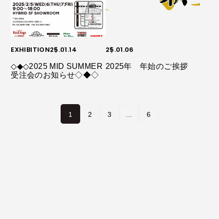
EXHIBITION
25.01.14
25.01.06
◇◆◇2025 MID SUMMER
2025年 年始のご挨拶
受注会のお知らせ◇◆◇
1
2
3
…
6