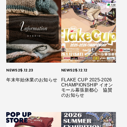
NEWS
25.12.23
NEWS
25.12.12
年末年始休業のお知らせ
FLAKE CUP 2025-2026
CHAMPIONSHIP イオン
モール幕張新都心 協賛
のお知らせ