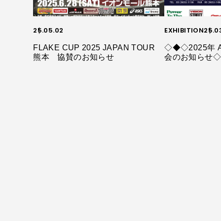
25.05.02
EXHIBITION
25.0
FLAKE CUP 2025 JAPAN TOUR
◇◆◇2025年 A
熊本 協賛のお知らせ
会のお知らせ