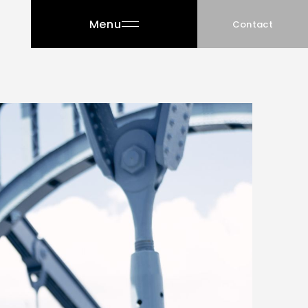
Menu
Contact