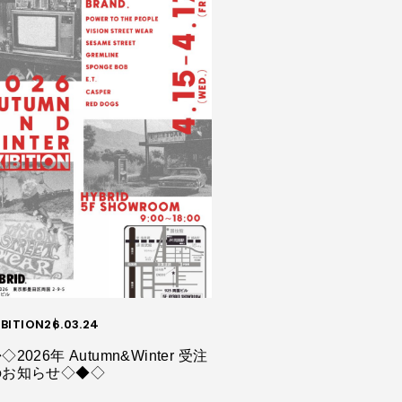
IBITION
26.03.24
◇2026年 Autumn&Winter 受注
のお知らせ◇◆◇