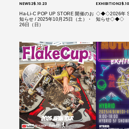
NEWS
25.10.23
EXHIBITION
25.1
Ha-Li-C POP UP STORE 開催のお
◇◆◇2026年 
知らせ / 2025年10月25日（土）・
知らせ◇◆◇
26日（日）