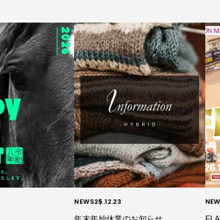
NEWS
25.12.23
NEW
年末年始休業のお知らせ
FLA