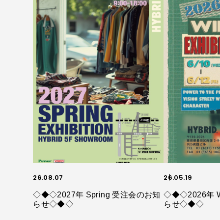
26.08.07
26.05.19
◇◆◇2027年 Spring 受注会のお知
◇◆◇2026年 
らせ◇◆◇
らせ◇◆◇