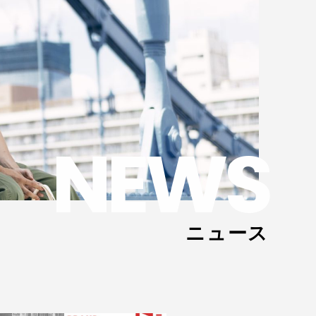
NEWS
ニュース