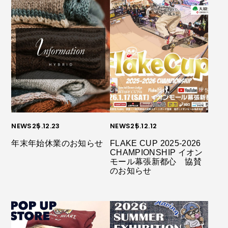
NEWS
25.12.23
NEWS
25.12.12
年末年始休業のお知らせ
FLAKE CUP 2025-2026
CHAMPIONSHIP イオン
モール幕張新都心 協賛
のお知らせ