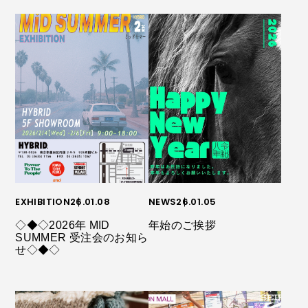
EXHIBITION
26.01.08
NEWS
26.01.05
◇◆◇2026年 MID
年始のご挨拶
SUMMER 受注会のお知ら
せ◇◆◇