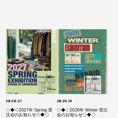
26.08.07
26.05.19
◇◆◇2027年 Spring 受
◇◆◇2026年 Winter 受注
注会のお知らせ◇◆◇
会のお知らせ◇◆◇