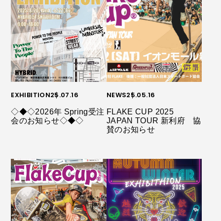
EXHIBITION
25.07.16
NEWS
25.05.16
◇◆◇2026年 Spring受注
FLAKE CUP 2025
会のお知らせ◇◆◇
JAPAN TOUR 新利府 協
賛のお知らせ