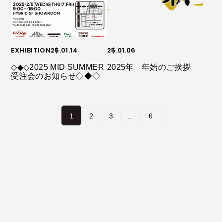
EXHIBITION
25.01.14
25.01.06
◇◆◇2025 MID SUMMER
2025年 年始のご挨拶
受注会のお知らせ◇◆◇
1
2
3
…
6