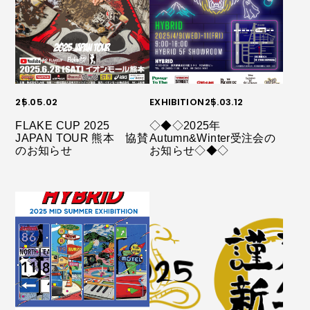
25.05.02
EXHIBITION
25.03.12
FLAKE CUP 2025
◇◆◇2025年
JAPAN TOUR 熊本 協賛
Autumn&Winter受注会の
のお知らせ
お知らせ◇◆◇