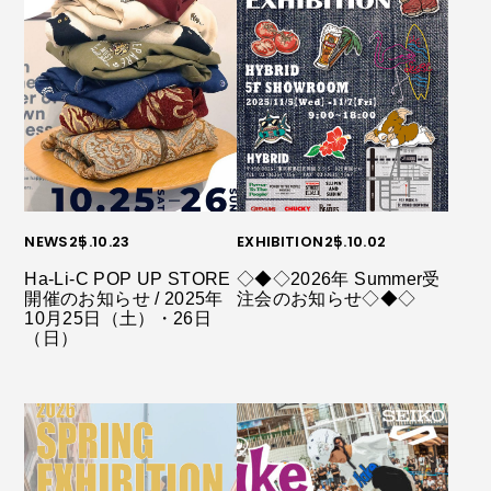
NEWS
25.10.23
EXHIBITION
25.10.02
Ha-Li-C POP UP STORE
◇◆◇2026年 Summer受
開催のお知らせ / 2025年
注会のお知らせ◇◆◇
10月25日（土）・26日
（日）