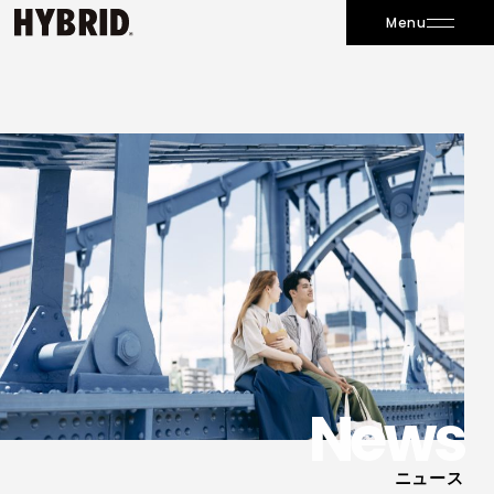
Menu
News
ニュース