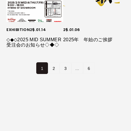
EXHIBITION
25.01.14
25.01.06
◇◆◇2025 MID SUMMER
2025年 年始のご挨拶
受注会のお知らせ◇◆◇
1
2
3
…
6