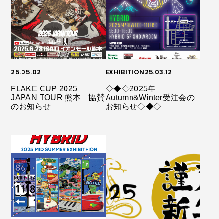
25.05.02
EXHIBITION
25.03.12
FLAKE CUP 2025
◇◆◇2025年
JAPAN TOUR 熊本 協賛
Autumn&Winter受注会の
のお知らせ
お知らせ◇◆◇