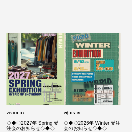
26.08.07
26.05.19
◇◆◇2027年 Spring 受
◇◆◇2026年 Winter 受注
注会のお知らせ◇◆◇
会のお知らせ◇◆◇