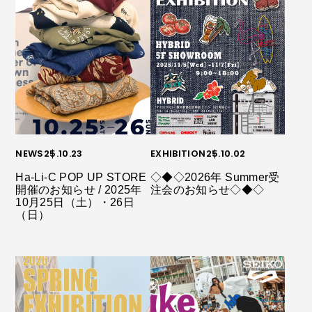
NEWS
25.10.23
EXHIBITION
25.10.02
Ha-Li-C POP UP STORE
◇◆◇2026年 Summer受
開催のお知らせ / 2025年
注会のお知らせ◇◆◇
10月25日（土）・26日
（日）