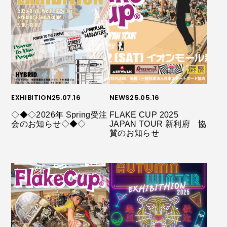
EXHIBITION
25.07.16
NEWS
25.05.16
◇◆◇2026年 Spring受注
FLAKE CUP 2025
会のお知らせ◇◆◇
JAPAN TOUR 新利府 協
賛のお知らせ