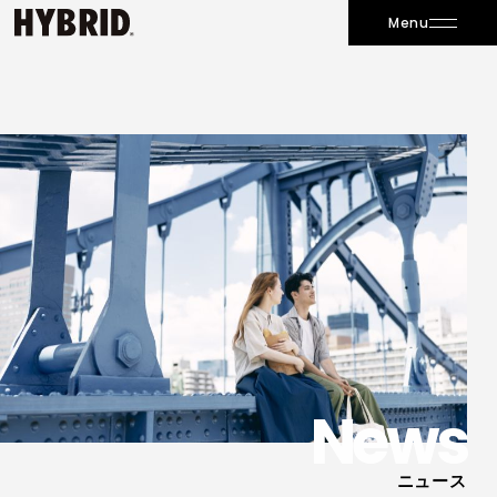
Menu
News
ニュース