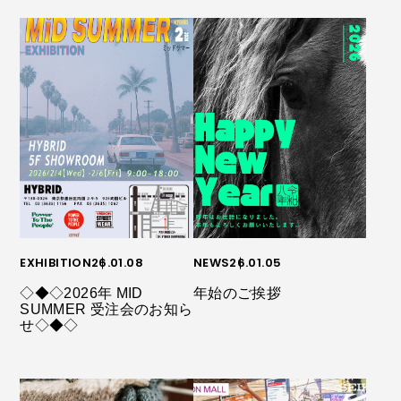
EXHIBITION
26.01.08
NEWS
26.01.05
◇◆◇2026年 MID
年始のご挨拶
SUMMER 受注会のお知ら
せ◇◆◇