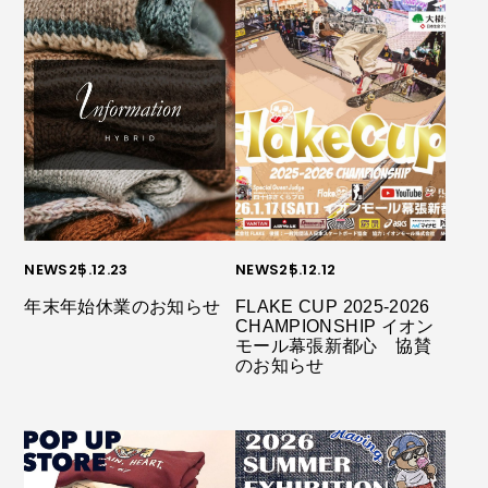
NEWS
25.12.23
NEWS
25.12.12
年末年始休業のお知らせ
FLAKE CUP 2025-2026
CHAMPIONSHIP イオン
モール幕張新都心 協賛
のお知らせ